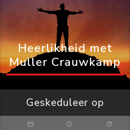
Heerlikheid met
Muller Crauwkamp
Geskeduleer op