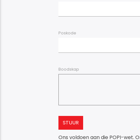
Poskode
Boodskap
Ons voldoen aan die POPI-wet. Ons