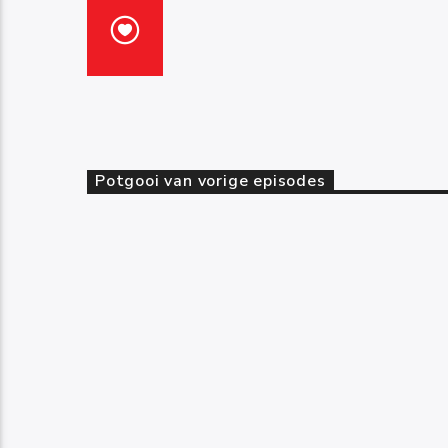
Potgooi van vorige episodes