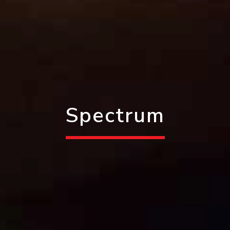
Spectrum