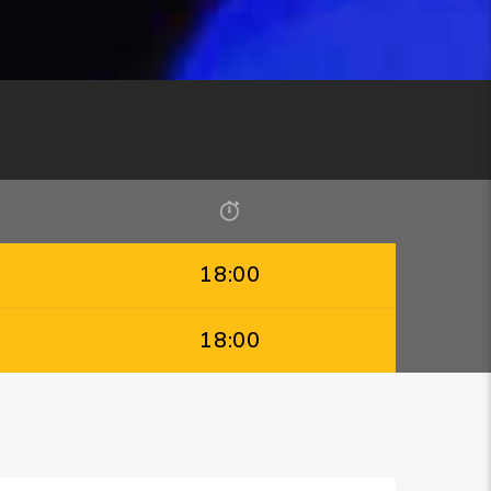
18:00
18:00