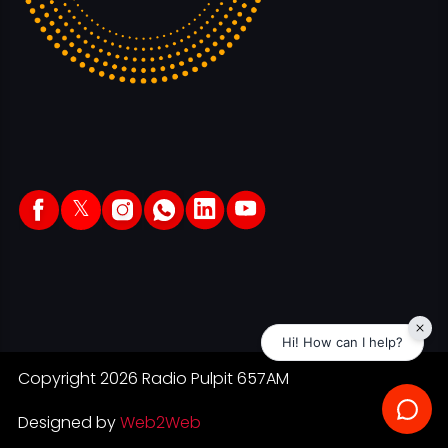
𝕏
Copyright 2026 Radio Pulpit 657AM
Designed by
Web2Web